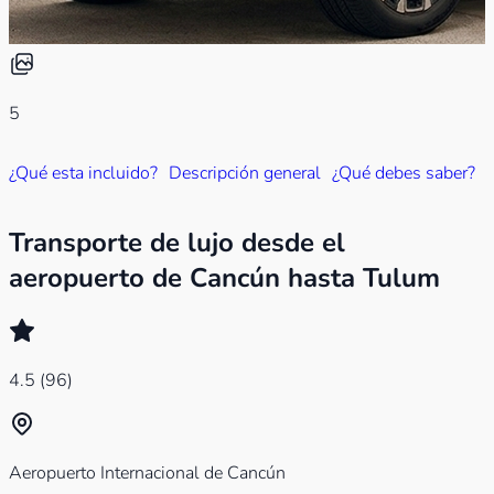
5
¿Qué esta incluido?
Descripción general
¿Qué debes saber?
Transporte de lujo desde el
aeropuerto de Cancún hasta Tulum
4.5
(96)
Aeropuerto Internacional de Cancún