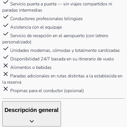
Servicio puerta a puerta — sin viajes compartidos ni
paradas intermedias
Conductores profesionales bilingües
Asistencia con el equipaje
Servicio de recepción en el aeropuerto (con letrero
personalizado)
Unidades modernas, cómodas y totalmente sanitizadas
Disponibilidad 24/7 basada en su itinerario de vuelo
Alimentos o bebidas
Paradas adicionales en rutas distintas a la establecida en
la reserva
Propinas para el conductor (opcional)
Descripción general