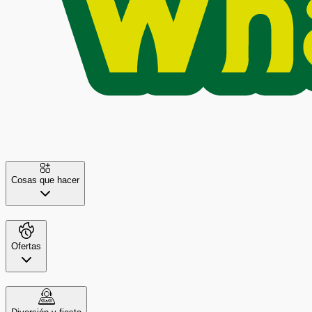
Cosas que hacer
Ofertas