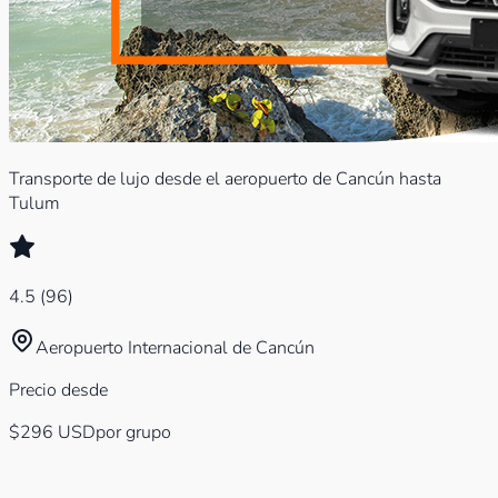
Transporte de lujo desde el aeropuerto de Cancún hasta
Tulum
4.5
(
96
)
Aeropuerto Internacional de Cancún
Precio desde
$296
USD
por grupo