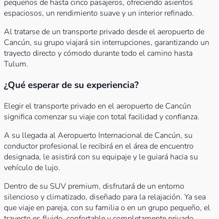
pequeños de hasta cinco pasajeros, ofreciendo asientos
espaciosos, un rendimiento suave y un interior refinado.
Al tratarse de un transporte privado desde el aeropuerto de
Cancún, su grupo viajará sin interrupciones, garantizando un
trayecto directo y cómodo durante todo el camino hasta
Tulum.
¿Qué esperar de su experiencia?
Elegir el transporte privado en el aeropuerto de Cancún
significa comenzar su viaje con total facilidad y confianza.
A su llegada al Aeropuerto Internacional de Cancún, su
conductor profesional le recibirá en el área de encuentro
designada, le asistirá con su equipaje y le guiará hacia su
vehículo de lujo.
Dentro de su SUV premium, disfrutará de un entorno
silencioso y climatizado, diseñado para la relajación. Ya sea
que viaje en pareja, con su familia o en un grupo pequeño, el
trayecto es fluido, confortable y completamente privado.