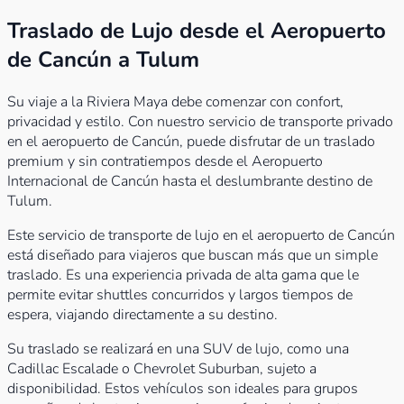
Traslado de Lujo desde el Aeropuerto
de Cancún a Tulum
Su viaje a la Riviera Maya debe comenzar con confort,
privacidad y estilo. Con nuestro servicio de transporte privado
en el aeropuerto de Cancún, puede disfrutar de un traslado
premium y sin contratiempos desde el Aeropuerto
Internacional de Cancún hasta el deslumbrante destino de
Tulum.
Este servicio de transporte de lujo en el aeropuerto de Cancún
está diseñado para viajeros que buscan más que un simple
traslado. Es una experiencia privada de alta gama que le
permite evitar shuttles concurridos y largos tiempos de
espera, viajando directamente a su destino.
Su traslado se realizará en una SUV de lujo, como una
Cadillac Escalade o Chevrolet Suburban, sujeto a
disponibilidad. Estos vehículos son ideales para grupos