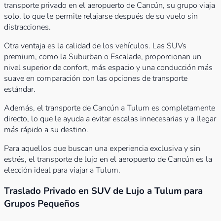
transporte privado en el aeropuerto de Cancún, su grupo viaja
solo, lo que le permite relajarse después de su vuelo sin
distracciones.
Otra ventaja es la calidad de los vehículos. Las SUVs
premium, como la Suburban o Escalade, proporcionan un
nivel superior de confort, más espacio y una conducción más
suave en comparación con las opciones de transporte
estándar.
Además, el transporte de Cancún a Tulum es completamente
directo, lo que le ayuda a evitar escalas innecesarias y a llegar
más rápido a su destino.
Para aquellos que buscan una experiencia exclusiva y sin
estrés, el transporte de lujo en el aeropuerto de Cancún es la
elección ideal para viajar a Tulum.
Traslado Privado en SUV de Lujo a Tulum para
Grupos Pequeños