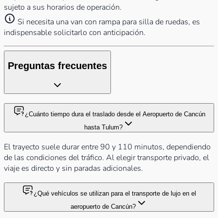
sujeto a sus horarios de operación.
Si necesita una van con rampa para silla de ruedas, es
indispensable solicitarlo con anticipación.
Preguntas frecuentes
¿Cuánto tiempo dura el traslado desde el Aeropuerto de Cancún
hasta Tulum?
El trayecto suele durar entre 90 y 110 minutos, dependiendo
de las condiciones del tráfico. Al elegir transporte privado, el
viaje es directo y sin paradas adicionales.
¿Qué vehículos se utilizan para el transporte de lujo en el
aeropuerto de Cancún?