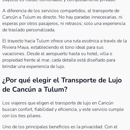
A diferencia de los servicios compartidos, el transporte de
Cancún a Tulum es directo. No hay paradas innecesarias, ni
esperas por otros pasajeros, ni retrasos; solo una experiencia
de traslado personalizada.
El trayecto hacia Tulum ofrece una ruta escénica a través de la
Riviera Maya, estableciendo el tono ideal para sus
vacaciones. Desde el aeropuerto hasta su hotel, villa o
propiedad frente al mar, cada detalle está diseñado para
brindar una experiencia de lujo.
¿Por qué elegir el Transporte de Lujo
de Cancún a Tulum?
Los viajeros que eligen el transporte de lujo en Cancún
buscan confort, fiabilidad y eficiencia, y este servicio cumple
con los tres pilares.
Uno de los principales beneficios es la privacidad. Con el