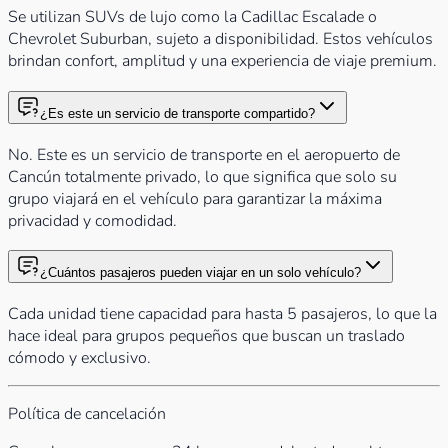
Se utilizan SUVs de lujo como la Cadillac Escalade o
Chevrolet Suburban, sujeto a disponibilidad. Estos vehículos
brindan confort, amplitud y una experiencia de viaje premium.
¿Es este un servicio de transporte compartido?
No. Este es un servicio de transporte en el aeropuerto de
Cancún totalmente privado, lo que significa que solo su
grupo viajará en el vehículo para garantizar la máxima
privacidad y comodidad.
¿Cuántos pasajeros pueden viajar en un solo vehículo?
Cada unidad tiene capacidad para hasta 5 pasajeros, lo que la
hace ideal para grupos pequeños que buscan un traslado
cómodo y exclusivo.
Política de cancelación