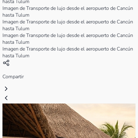
hasta Tulum
Imagen de Transporte de lujo desde el aeropuerto de Cancún
hasta Tulum
Imagen de Transporte de lujo desde el aeropuerto de Cancún
hasta Tulum
Imagen de Transporte de lujo desde el aeropuerto de Cancún
hasta Tulum
Imagen de Transporte de lujo desde el aeropuerto de Cancún
hasta Tulum
Compartir