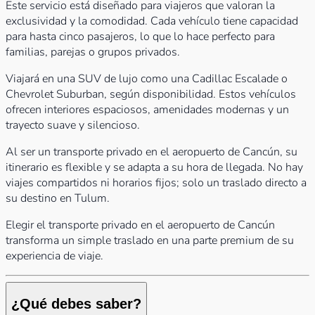
Este servicio está diseñado para viajeros que valoran la
exclusividad y la comodidad. Cada vehículo tiene capacidad
para hasta cinco pasajeros, lo que lo hace perfecto para
familias, parejas o grupos privados.
Viajará en una SUV de lujo como una Cadillac Escalade o
Chevrolet Suburban, según disponibilidad. Estos vehículos
ofrecen interiores espaciosos, amenidades modernas y un
trayecto suave y silencioso.
Al ser un transporte privado en el aeropuerto de Cancún, su
itinerario es flexible y se adapta a su hora de llegada. No hay
viajes compartidos ni horarios fijos; solo un traslado directo a
su destino en Tulum.
Elegir el transporte privado en el aeropuerto de Cancún
transforma un simple traslado en una parte premium de su
experiencia de viaje.
¿Qué debes saber?