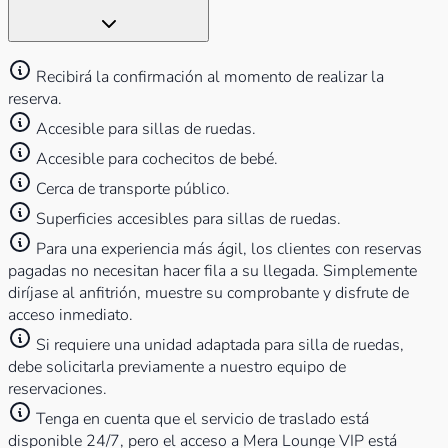
Recibirá la confirmación al momento de realizar la
reserva.
Accesible para sillas de ruedas.
Accesible para cochecitos de bebé.
Cerca de transporte público.
Superficies accesibles para sillas de ruedas.
Para una experiencia más ágil, los clientes con reservas
pagadas no necesitan hacer fila a su llegada. Simplemente
diríjase al anfitrión, muestre su comprobante y disfrute de
acceso inmediato.
Si requiere una unidad adaptada para silla de ruedas,
debe solicitarla previamente a nuestro equipo de
reservaciones.
Tenga en cuenta que el servicio de traslado está
disponible 24/7, pero el acceso a Mera Lounge VIP está