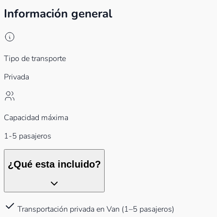
Información general
Tipo de transporte
Privada
Capacidad máxima
1-5 pasajeros
¿Qué esta incluido?
Transportación privada en Van (1–5 pasajeros)