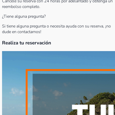
Cancele su reserva con 24 horas por adelantado y obtenga un
reembolso completo.
¿Tiene alguna pregunta?
Si tiene alguna pregunta o necesita ayuda con su reserva, ¡no
dude en contactarnos!
Realiza tu reservación