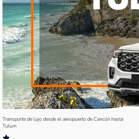
Transporte de lujo desde el aeropuerto de Cancún hasta
Tulum