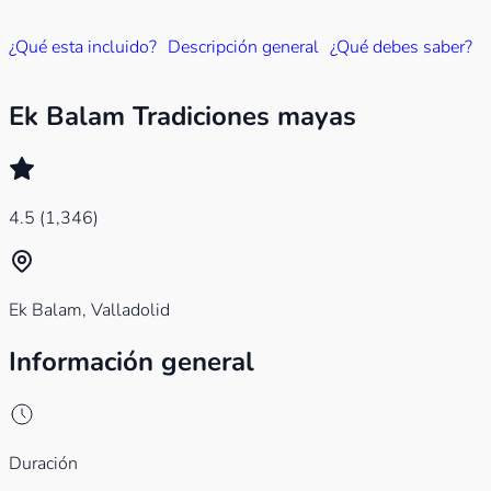
¿Qué esta incluido?
Descripción general
¿Qué debes saber?
Ek Balam Tradiciones mayas
4.5
(1,346)
Ek Balam, Valladolid
Información general
Duración