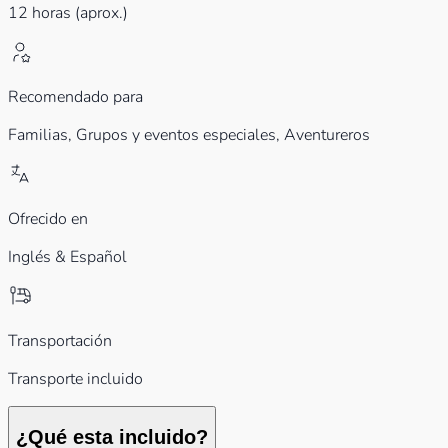
12 horas (aprox.)
Recomendado para
Familias,
Grupos y eventos especiales,
Aventureros
Ofrecido en
Inglés & Español
Transportación
Transporte incluido
¿Qué esta incluido?