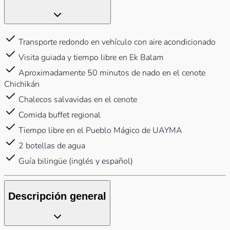
Transporte redondo en vehículo con aire acondicionado
Visita guiada y tiempo libre en Ek Balam
Aproximadamente 50 minutos de nado en el cenote
Chichikán
Chalecos salvavidas en el cenote
Comida buffet regional
Tiempo libre en el Pueblo Mágico de UAYMA
2 botellas de agua
Guía bilingüe (inglés y español)
Descripción general