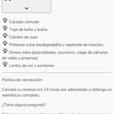
Calzado cómodo
Traje de baño y toalla
Cambio de ropa
Protector solar biodegradable y repelente de insectos
Dinero extra (para bebidas, souvenirs, cargo de cámaras
de video y propinas)
Lentes de sol y sombrero
Política de cancelación
Cancele su reserva con 24 horas por adelantado y obtenga un
reembolso completo.
¿Tiene alguna pregunta?