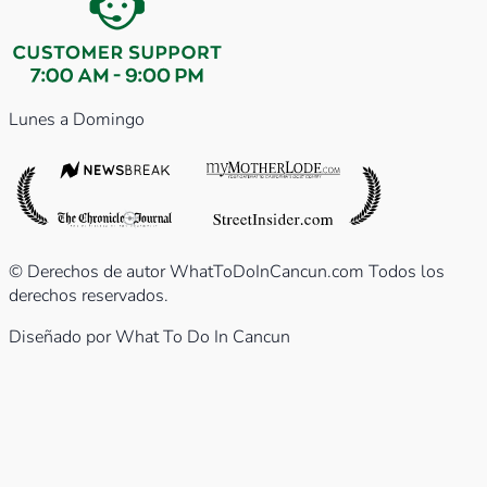
Lunes a Domingo
© Derechos de autor WhatToDoInCancun.com Todos los
derechos reservados.
Diseñado por What To Do In Cancun