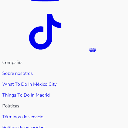
Compañía
Sobre nosotros
What To Do In México City
Things To Do In Madrid
Políticas
Términos de servicio
Política de privacidad