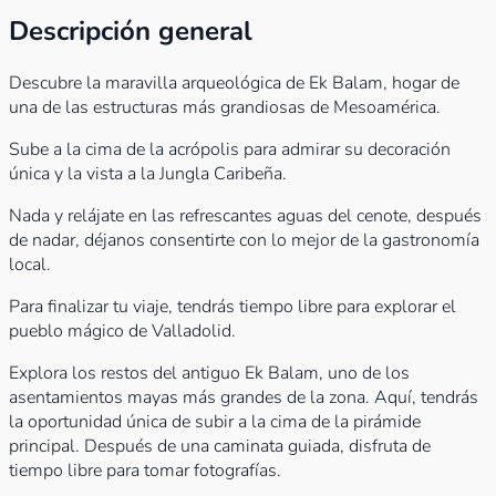
Descripción general
Descubre la maravilla arqueológica de Ek Balam, hogar de
una de las estructuras más grandiosas de Mesoamérica.
Sube a la cima de la acrópolis para admirar su decoración
única y la vista a la Jungla Caribeña.
Nada y relájate en las refrescantes aguas del cenote, después
de nadar, déjanos consentirte con lo mejor de la gastronomía
local.
Para finalizar tu viaje, tendrás tiempo libre para explorar el
pueblo mágico de Valladolid.
Explora los restos del antiguo Ek Balam, uno de los
asentamientos mayas más grandes de la zona. Aquí, tendrás
la oportunidad única de subir a la cima de la pirámide
principal. Después de una caminata guiada, disfruta de
tiempo libre para tomar fotografías.