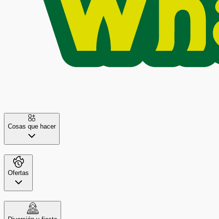
Cosas que hacer
Ofertas