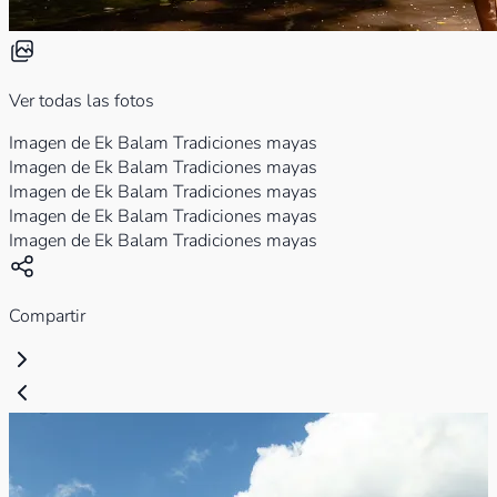
Ver todas las fotos
Imagen de Ek Balam Tradiciones mayas
Imagen de Ek Balam Tradiciones mayas
Imagen de Ek Balam Tradiciones mayas
Imagen de Ek Balam Tradiciones mayas
Imagen de Ek Balam Tradiciones mayas
Compartir