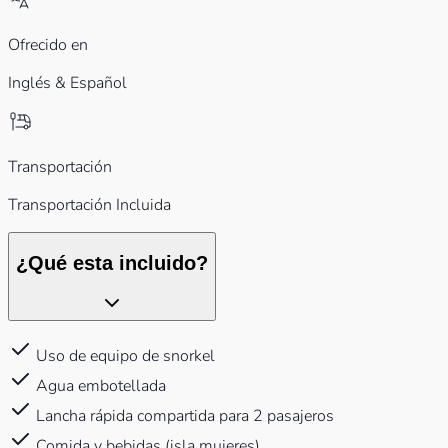
Ofrecido en
Inglés & Español
Transportación
Transportación Incluida
¿Qué esta incluido?
Uso de equipo de snorkel
Agua embotellada
Lancha rápida compartida para 2 pasajeros
Comida y bebidas (isla mujeres),