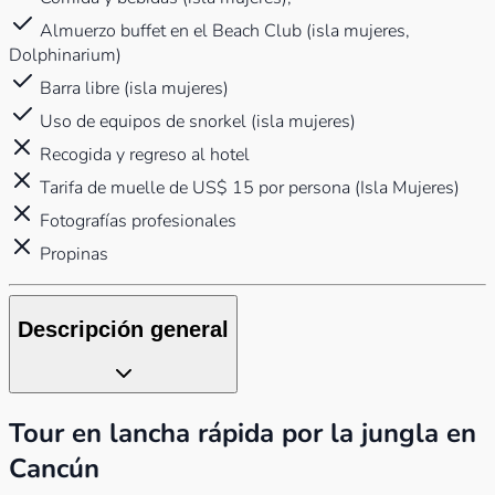
Almuerzo buffet en el Beach Club (isla mujeres,
Dolphinarium)
Barra libre (isla mujeres)
Uso de equipos de snorkel (isla mujeres)
Recogida y regreso al hotel
Tarifa de muelle de US$ 15 por persona (Isla Mujeres)
Fotografías profesionales
Propinas
Descripción general
Tour en lancha rápida por la jungla en
Cancún