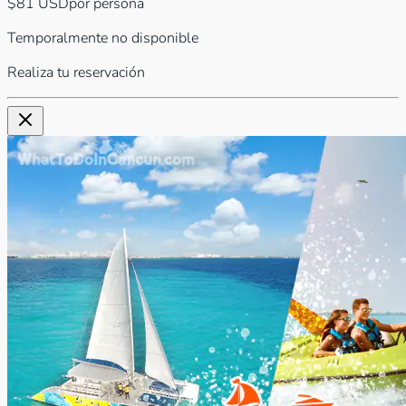
$81
USD
por persona
Temporalmente no disponible
Realiza tu reservación