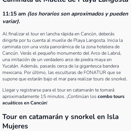
11:15 am
(los horarios son aproximados y pueden
variar)
.
Al finalizar el tour en lancha rápida en Cancún, deberás
dirigirte por tu cuenta al muelle de Playa Langosta. Inicia la
caminata con una vista panorámica de la zona hotelera de
Cancún. Verás el pequeño monumento del Arco de Labná,
una imitación de un verdadero arco de piedra maya en
Yucatán. Además, pasarás cerca de la gigantesca bandera
mexicana. Por último, las esculturas de FONATUR que se
supone que estarán bajo el mar para realizar tours de snorkel.
Llegar y registrarse para el tour en catamarán te tomará
aproximadamente 15 minutos. ¡Continúan los
combo tours
acuáticos en Cancún
!
Tour en catamarán y snorkel en Isla
Mujeres