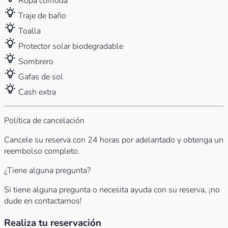
Ropa cómoda
Traje de baño
Toalla
Protector solar biodegradable
Sombrero
Gafas de sol
Cash extra
Política de cancelación
Cancele su reserva con 24 horas por adelantado y obtenga un
reembolso completo.
¿Tiene alguna pregunta?
Si tiene alguna pregunta o necesita ayuda con su reserva, ¡no
dude en contactarnos!
Realiza tu reservación