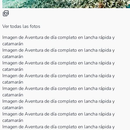
Ver todas las fotos
Imagen de Aventura de día completo en lancha rápida y
catamarán
Imagen de Aventura de día completo en lancha rápida y
catamarán
Imagen de Aventura de día completo en lancha rápida y
catamarán
Imagen de Aventura de día completo en lancha rápida y
catamarán
Imagen de Aventura de día completo en lancha rápida y
catamarán
Imagen de Aventura de día completo en lancha rápida y
catamarán
Imagen de Aventura de día completo en lancha rápida y
catamarán
Imagen de Aventura de día completo en lancha rápida y