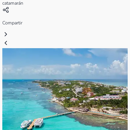
catamarán
Compartir