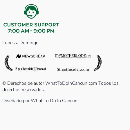
Lunes a Domingo
© Derechos de autor WhatToDoInCancun.com Todos los
derechos reservados.
Diseñado por What To Do In Cancun