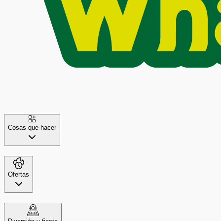
Cosas que hacer
Ofertas