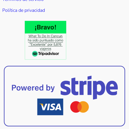
Política de privacidad