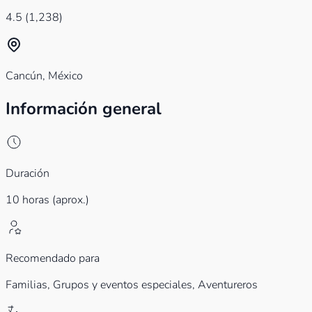
4.5
(1,238)
Cancún, México
Información general
Duración
10 horas (aprox.)
Recomendado para
Familias,
Grupos y eventos especiales,
Aventureros