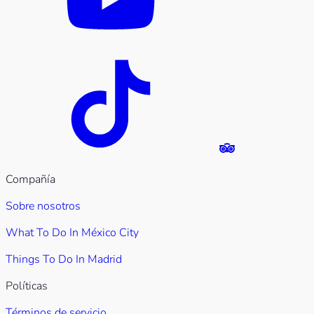
Compañía
Sobre nosotros
What To Do In México City
Things To Do In Madrid
Políticas
Términos de servicio