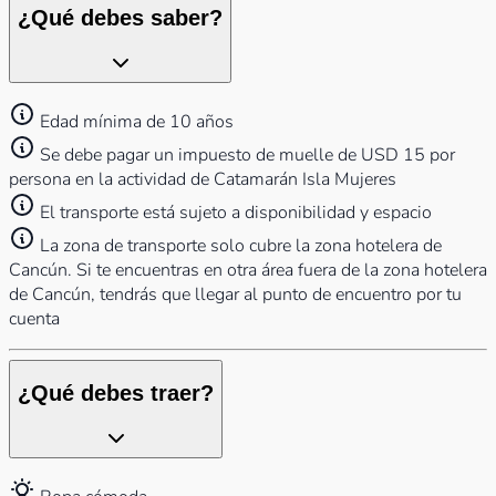
¿Qué debes saber?
Edad mínima de 10 años
Se debe pagar un impuesto de muelle de USD 15 por
persona en la actividad de Catamarán Isla Mujeres
El transporte está sujeto a disponibilidad y espacio
La zona de transporte solo cubre la zona hotelera de
Cancún. Si te encuentras en otra área fuera de la zona hotelera
de Cancún, tendrás que llegar al punto de encuentro por tu
cuenta
¿Qué debes traer?