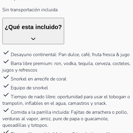
Sin transportación incluida
¿Qué esta incluido?
Desayuno continental: Pan dulce, café, fruta fresca & jugo
Barra libre premium: ron, vodka, tequila, cerveza, cocteles,
jugos y refrescos
Snorkel en arrecife de coral
Equipo de snorkel
Tiempo de nado libre: oportunidad para usar el tobogan o
trampolin, inflables en el agua, camastros y snack.
Comida a la parrilla incluida: Fajitas de arrachera o pollo,
verduras al vapor, arroz, pure de papa o guacamole,
quesadillas y totopos.