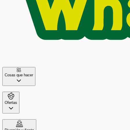
Cosas que hacer
Ofertas