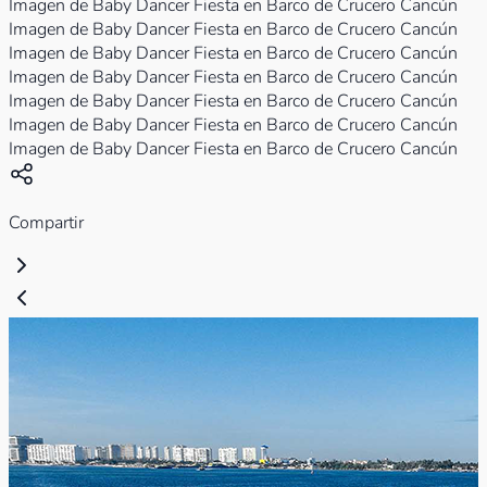
Imagen de Baby Dancer Fiesta en Barco de Crucero Cancún
Imagen de Baby Dancer Fiesta en Barco de Crucero Cancún
Imagen de Baby Dancer Fiesta en Barco de Crucero Cancún
Imagen de Baby Dancer Fiesta en Barco de Crucero Cancún
Imagen de Baby Dancer Fiesta en Barco de Crucero Cancún
Imagen de Baby Dancer Fiesta en Barco de Crucero Cancún
Imagen de Baby Dancer Fiesta en Barco de Crucero Cancún
Compartir