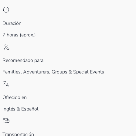
Duración
7 horas (aprox.)
Recomendado para
Families,
Adventurers,
Groups & Special Events
Ofrecido en
Inglés & Español
Transportación