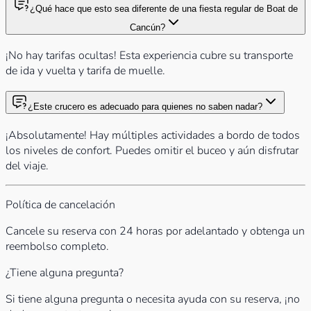
¿Qué hace que esto sea diferente de una fiesta regular de Boat de
Cancún?
¡No hay tarifas ocultas! Esta experiencia cubre su transporte
de ida y vuelta y tarifa de muelle.
¿Este crucero es adecuado para quienes no saben nadar?
¡Absolutamente! Hay múltiples actividades a bordo de todos
los niveles de confort. Puedes omitir el buceo y aún disfrutar
del viaje.
Política de cancelación
Cancele su reserva con 24 horas por adelantado y obtenga un
reembolso completo.
¿Tiene alguna pregunta?
Si tiene alguna pregunta o necesita ayuda con su reserva, ¡no