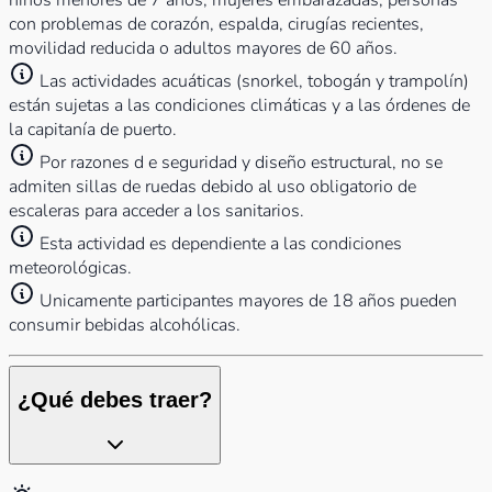
niños menores de 7 años, mujeres embarazadas, personas
con problemas de corazón, espalda, cirugías recientes,
movilidad reducida o adultos mayores de 60 años.
Las actividades acuáticas (snorkel, tobogán y trampolín)
están sujetas a las condiciones climáticas y a las órdenes de
la capitanía de puerto.
Por razones d e seguridad y diseño estructural, no se
admiten sillas de ruedas debido al uso obligatorio de
escaleras para acceder a los sanitarios.
Esta actividad es dependiente a las condiciones
meteorológicas.
Unicamente participantes mayores de 18 años pueden
consumir bebidas alcohólicas.
¿Qué debes traer?