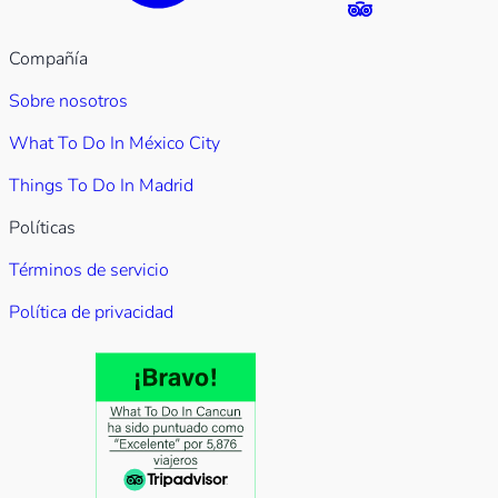
Compañía
Sobre nosotros
What To Do In México City
Things To Do In Madrid
Políticas
Términos de servicio
Política de privacidad