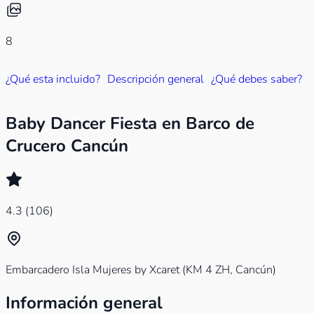
8
¿Qué esta incluido?
Descripción general
¿Qué debes saber?
Baby Dancer Fiesta en Barco de
Crucero Cancún
4.3
(106)
Embarcadero Isla Mujeres by Xcaret (KM 4 ZH, Cancún)
Información general