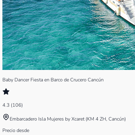
Baby Dancer Fiesta en Barco de Crucero Cancún
4.3
(
106
)
Embarcadero Isla Mujeres by Xcaret (KM 4 ZH, Cancún)
Precio desde