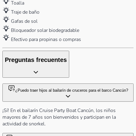
Toalla
Traje de baño
Gafas de sol
Bloqueador solar biodegradable
Efectivo para propinas o compras
Preguntas frecuentes
¿Puedo traer hijos al bailarín de cruceros para el barco Cancún?
¡Sí! En el bailarín Cruise Party Boat Cancún, los niños
mayores de 7 años son bienvenidos y participan en la
actividad de snorkel.