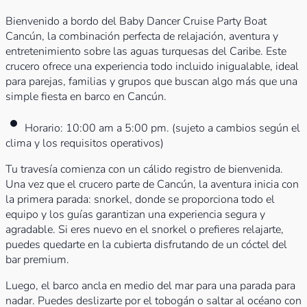
Bienvenido a bordo del Baby Dancer Cruise Party Boat
Cancún, la combinación perfecta de relajación, aventura y
entretenimiento sobre las aguas turquesas del Caribe. Este
crucero ofrece una experiencia todo incluido inigualable, ideal
para parejas, familias y grupos que buscan algo más que una
simple fiesta en barco en Cancún.
Horario: 10:00 am a 5:00 pm. (sujeto a cambios según el
clima y los requisitos operativos)
Tu travesía comienza con un cálido registro de bienvenida.
Una vez que el crucero parte de Cancún, la aventura inicia con
la primera parada: snorkel, donde se proporciona todo el
equipo y los guías garantizan una experiencia segura y
agradable. Si eres nuevo en el snorkel o prefieres relajarte,
puedes quedarte en la cubierta disfrutando de un cóctel del
bar premium.
Luego, el barco ancla en medio del mar para una parada para
nadar. Puedes deslizarte por el tobogán o saltar al océano con