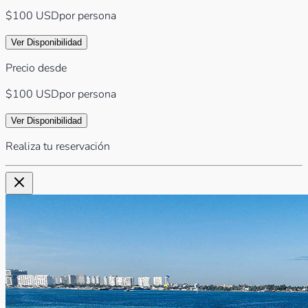
$100
USD
por persona
Ver Disponibilidad
Precio desde
$100
USD
por persona
Ver Disponibilidad
Realiza tu reservación