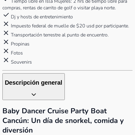
Tiempo libre en Isla Mujeres: 2 hrs de tiempo libre para
compras, rentas de carrito de golf o visitar playa norte.
Dj y hosts de entretenimiento
Impuesto federal de muelle de $20 usd por participante.
Transportación terrestre al punto de encuentro.
Propinas
Fotos
Souvenirs
Descripción general
Baby Dancer Cruise Party Boat
Cancún: Un día de snorkel, comida y
diversión