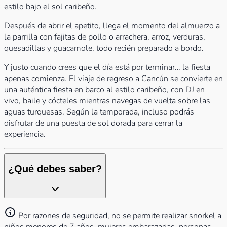
estilo bajo el sol caribeño.
Después de abrir el apetito, llega el momento del almuerzo a
la parrilla con fajitas de pollo o arrachera, arroz, verduras,
quesadillas y guacamole, todo recién preparado a bordo.
Y justo cuando crees que el día está por terminar… la fiesta
apenas comienza. El viaje de regreso a Cancún se convierte en
una auténtica fiesta en barco al estilo caribeño, con DJ en
vivo, baile y cócteles mientras navegas de vuelta sobre las
aguas turquesas. Según la temporada, incluso podrás
disfrutar de una puesta de sol dorada para cerrar la
experiencia.
¿Qué debes saber?
Por razones de seguridad, no se permite realizar snorkel a