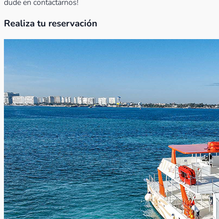
dude en contactarnos!
Realiza tu reservación