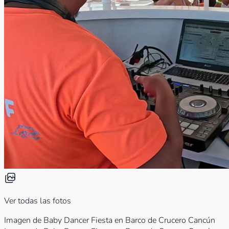
Ver todas las fotos
Imagen de Baby Dancer Fiesta en Barco de Crucero Cancún