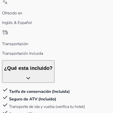
Ofrecido en
Inglés & Español
Transportación
Transportación Incluida
¿Qué esta incluido?
Tarifa de conservación (Incluida)
Seguro de ATV (Incluido)
Transporte de ida y vuelta (verifica tu hotel)