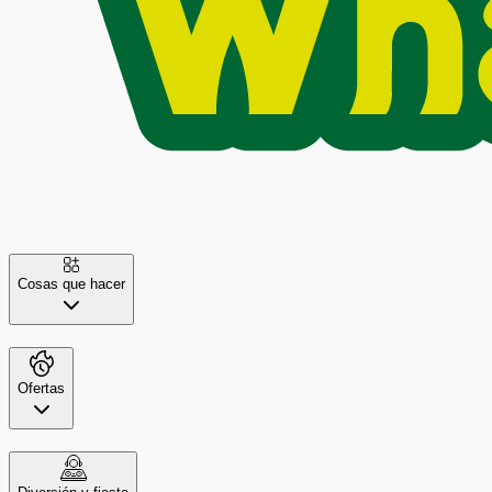
Cosas que hacer
Ofertas