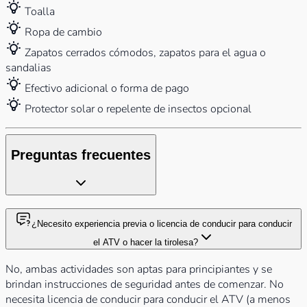
Toalla
Ropa de cambio
Zapatos cerrados cómodos, zapatos para el agua o
sandalias
Efectivo adicional o forma de pago
Protector solar o repelente de insectos opcional
Preguntas frecuentes
¿Necesito experiencia previa o licencia de conducir para conducir
el ATV o hacer la tirolesa?
No, ambas actividades son aptas para principiantes y se
brindan instrucciones de seguridad antes de comenzar. No
necesita licencia de conducir para conducir el ATV (a menos