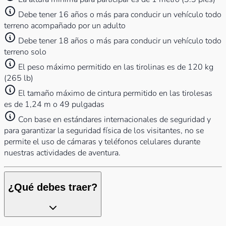
Debe tener 16 años o más para conducir un vehículo todo
terreno acompañado por un adulto
Debe tener 18 años o más para conducir un vehículo todo
terreno solo
El peso máximo permitido en las tirolinas es de 120 kg
(265 lb)
El tamaño máximo de cintura permitido en las tirolesas
es de 1,24 m o 49 pulgadas
Con base en estándares internacionales de seguridad y
para garantizar la seguridad física de los visitantes, no se
permite el uso de cámaras y teléfonos celulares durante
nuestras actividades de aventura.
¿Qué debes traer?