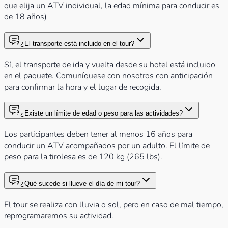
que elija un ATV individual, la edad mínima para conducir es
de 18 años)
¿El transporte está incluido en el tour?
Sí, el transporte de ida y vuelta desde su hotel está incluido
en el paquete. Comuníquese con nosotros con anticipación
para confirmar la hora y el lugar de recogida.
¿Existe un límite de edad o peso para las actividades?
Los participantes deben tener al menos 16 años para
conducir un ATV acompañados por un adulto. El límite de
peso para la tirolesa es de 120 kg (265 lbs).
¿Qué sucede si llueve el día de mi tour?
El tour se realiza con lluvia o sol, pero en caso de mal tiempo,
reprogramaremos su actividad.