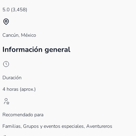
5.0
(3,458)
Cancún, México
Información general
Duración
4 horas (aprox.)
Recomendado para
Familias,
Grupos y eventos especiales,
Aventureros