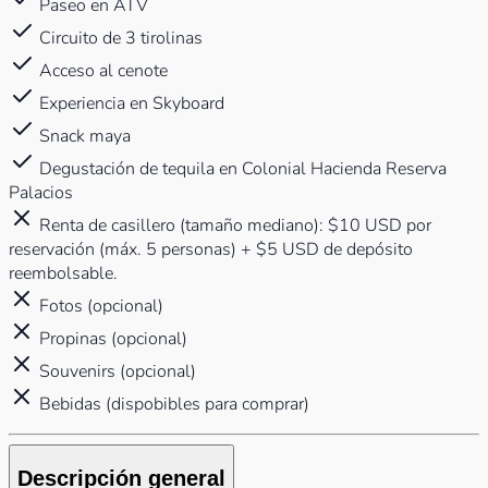
Paseo en ATV
Circuito de 3 tirolinas
Acceso al cenote
Experiencia en Skyboard
Snack maya
Degustación de tequila en Colonial Hacienda Reserva
Palacios
Renta de casillero (tamaño mediano): $10 USD por
reservación (máx. 5 personas) + $5 USD de depósito
reembolsable.
Fotos (opcional)
Propinas (opcional)
Souvenirs (opcional)
Bebidas (dispobibles para comprar)
Descripción general