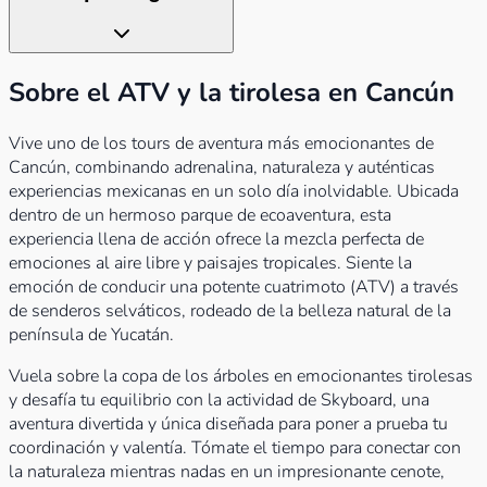
Sobre el ATV y la tirolesa en Cancún
Vive uno de los tours de aventura más emocionantes de
Cancún, combinando adrenalina, naturaleza y auténticas
experiencias mexicanas en un solo día inolvidable. Ubicada
dentro de un hermoso parque de ecoaventura, esta
experiencia llena de acción ofrece la mezcla perfecta de
emociones al aire libre y paisajes tropicales. Siente la
emoción de conducir una potente cuatrimoto (ATV) a través
de senderos selváticos, rodeado de la belleza natural de la
península de Yucatán.
Vuela sobre la copa de los árboles en emocionantes tirolesas
y desafía tu equilibrio con la actividad de Skyboard, una
aventura divertida y única diseñada para poner a prueba tu
coordinación y valentía. Tómate el tiempo para conectar con
la naturaleza mientras nadas en un impresionante cenote,