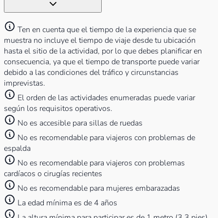
Ten en cuenta que el tiempo de la experiencia que se
muestra no incluye el tiempo de viaje desde tu ubicación
hasta el sitio de la actividad, por lo que debes planificar en
consecuencia, ya que el tiempo de transporte puede variar
debido a las condiciones del tráfico y circunstancias
imprevistas.
⁠El orden de las actividades enumeradas puede variar
según los requisitos operativos.
No es accesible para sillas de ruedas
No es recomendable para viajeros con problemas de
espalda
No es recomendable para viajeros con problemas
cardíacos o cirugías recientes
No es recomendable para mujeres embarazadas
La edad mínima es de 4 años
La altura mínima para participar es de 1 metro (3.3 pies)