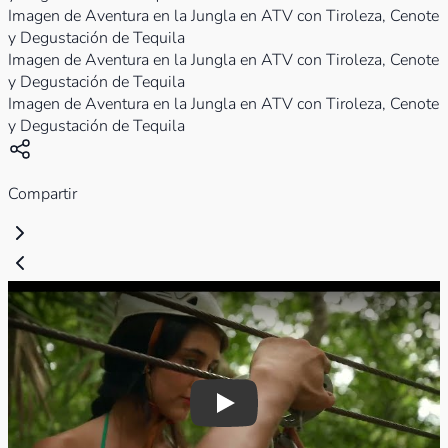
Imagen de Aventura en la Jungla en ATV con Tiroleza, Cenote
y Degustación de Tequila
Imagen de Aventura en la Jungla en ATV con Tiroleza, Cenote
y Degustación de Tequila
Imagen de Aventura en la Jungla en ATV con Tiroleza, Cenote
y Degustación de Tequila
Compartir
Play