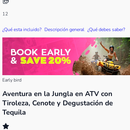
12
¿Qué esta incluido?
Descripción general
¿Qué debes saber?
Early bird
Aventura en la Jungla en ATV con
Tiroleza, Cenote y Degustación de
Tequila