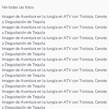
Ver todas las fotos
Imagen de Aventura en la Jungla en ATV con Tiroleza, Cenote
y Degustación de Tequila
Imagen de Aventura en la Jungla en ATV con Tiroleza, Cenote
y Degustación de Tequila
Imagen de Aventura en la Jungla en ATV con Tiroleza, Cenote
y Degustación de Tequila
Imagen de Aventura en la Jungla en ATV con Tiroleza, Cenote
y Degustación de Tequila
Imagen de Aventura en la Jungla en ATV con Tiroleza, Cenote
y Degustación de Tequila
Imagen de Aventura en la Jungla en ATV con Tiroleza, Cenote
y Degustación de Tequila
Imagen de Aventura en la Jungla en ATV con Tiroleza, Cenote
y Degustación de Tequila
Imagen de Aventura en la Jungla en ATV con Tiroleza, Cenote
y Degustación de Tequila
Imagen de Aventura en la Jungla en ATV con Tiroleza, Cenote
y Degustación de Tequila