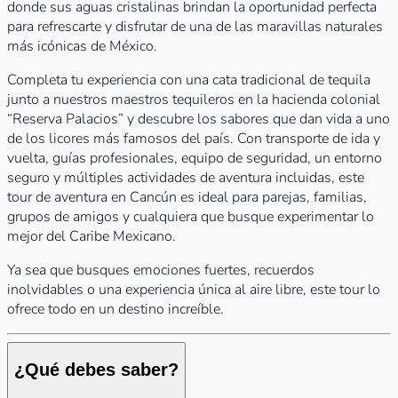
donde sus aguas cristalinas brindan la oportunidad perfecta
para refrescarte y disfrutar de una de las maravillas naturales
más icónicas de México.
Completa tu experiencia con una cata tradicional de tequila
junto a nuestros maestros tequileros en la hacienda colonial
“Reserva Palacios” y descubre los sabores que dan vida a uno
de los licores más famosos del país. Con transporte de ida y
vuelta, guías profesionales, equipo de seguridad, un entorno
seguro y múltiples actividades de aventura incluidas, este
tour de aventura en Cancún es ideal para parejas, familias,
grupos de amigos y cualquiera que busque experimentar lo
mejor del Caribe Mexicano.
Ya sea que busques emociones fuertes, recuerdos
inolvidables o una experiencia única al aire libre, este tour lo
ofrece todo en un destino increíble.
¿Qué debes saber?