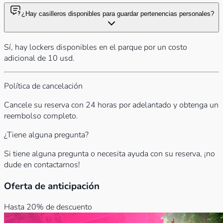
¿Hay casilleros disponibles para guardar pertenencias personales?
Sí, hay lockers disponibles en el parque por un costo
adicional de 10 usd.
Política de cancelación
Cancele su reserva con 24 horas por adelantado y obtenga un
reembolso completo.
¿Tiene alguna pregunta?
Si tiene alguna pregunta o necesita ayuda con su reserva, ¡no
dude en contactarnos!
Oferta de anticipación
Hasta 20% de descuento