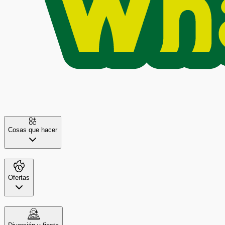
Cosas que hacer
Ofertas