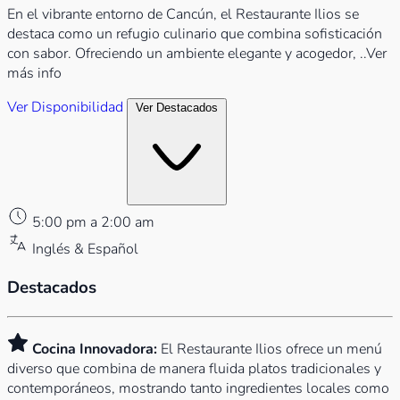
En el vibrante entorno de Cancún, el Restaurante Ilios se
destaca como un refugio culinario que combina sofisticación
con sabor. Ofreciendo un ambiente elegante y acogedor,
..Ver
más info
Ver Disponibilidad
Ver Destacados
5:00 pm a 2:00 am
Inglés & Español
Destacados
Cocina Innovadora:
El Restaurante Ilios ofrece un menú
diverso que combina de manera fluida platos tradicionales y
contemporáneos, mostrando tanto ingredientes locales como