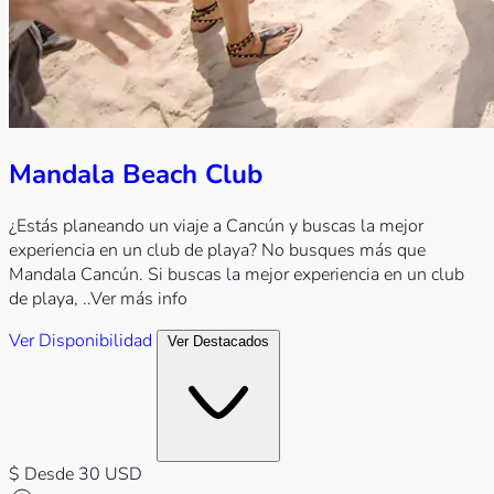
Mandala Beach Club
¿Estás planeando un viaje a Cancún y buscas la mejor
experiencia en un club de playa? No busques más que
Mandala Cancún. Si buscas la mejor experiencia en un club
de playa,
..Ver más info
Ver Disponibilidad
Ver Destacados
$
Desde 30 USD