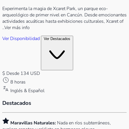
Experimenta la magia de Xcaret Park, un parque eco-
arqueológico de primer nivel en Cancún. Desde emocionantes
actividades acuáticas hasta exhibiciones culturales, Xcaret of
..Ver más info
Ver Disponibilidad
Ver Destacados
$
Desde 134 USD
8 horas
Inglés & Español
Destacados
Maravillas Naturales:
Nada en ríos subterráneos,