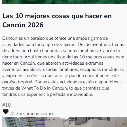
Las 10 mejores cosas que hacer en
Cancún 2026
Cancún es un paraíso que ofrece una amplia gama de
actividades para todo tipo de viajeros. Desde aventuras llenas
de adrenalina hasta tranquilas salidas familiares, Cancún lo
tiene todo.
Aquí tienes una lista de las 10 mejores cosas para
hacer en Cancún, que abarcan actividades extremas,
aventuras acuáticas, salidas familiares, escapadas románticas
y experiencias únicas que solo se pueden encontrar en este
paraíso tropical. Todas estas actividades están disponibles a
través de What To Do In Cancun, lo que garantiza que
tendrás una experiencia perfecta e inolvidable.
#10
427 recomendaciones