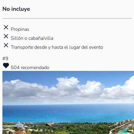
No incluye
Propinas
Sillón o cabaña/villa
Transporte desde y hasta el lugar del evento
#9
504 recomendado