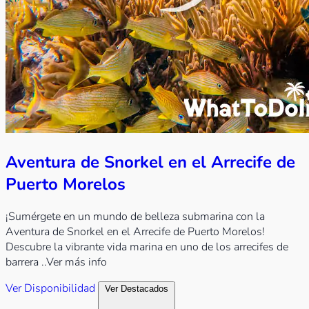
Aventura de Snorkel en el Arrecife de
Puerto Morelos
¡Sumérgete en un mundo de belleza submarina con la
Aventura de Snorkel en el Arrecife de Puerto Morelos!
Descubre la vibrante vida marina en uno de los arrecifes de
barrera
..Ver más info
Ver Disponibilidad
Ver Destacados