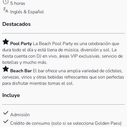
5 horas
Inglés & Español
Destacados
Pool Party
La Beach Pool Party es una celebración que
dura todo el día y está llena de música, diversión y sol. La
fiesta cuenta con DJ en vivo, áreas VIP exclusivas, servicio de
botellas y mucho más.
Beach Bar
El bar ofrece una amplia variedad de cócteles,
cervezas, vinos y otras bebidas refrescantes que son perfectas
para disfrutar mientras tomas el sol.
Incluye
Admisión
Crédito de consumo (solo si se selecciona Golden Pass)