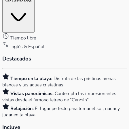
Ver Destacados
Tiempo libre
Inglés & Español
Destacados
Tiempo en la playa:
Disfruta de las prístinas arenas
blancas y las aguas cristalinas.
Vistas panorámicas:
Contempla las impresionantes
vistas desde el famoso letrero de “Cancún”.
Relajación:
El lugar perfecto para tomar el sol, nadar y
jugar en la playa.
Incluye