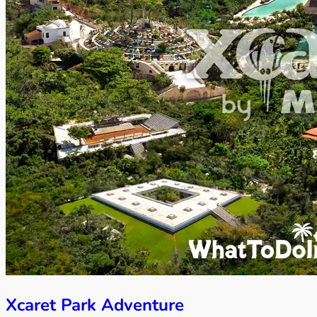
Xcaret Park Adventure