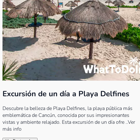
Excursión de un día a Playa Delfines
Descubre la belleza de Playa Delfines, la playa pública más
emblemática de Cancún, conocida por sus impresionantes
vistas y ambiente relajado. Esta excursión de un día ofre
..Ver
más info