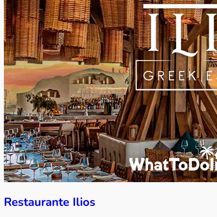
Restaurante Ilios