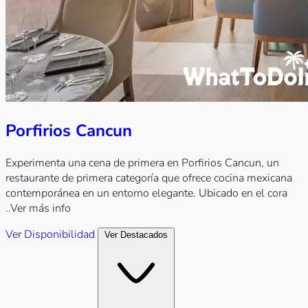
Porfirios Cancun
Experimenta una cena de primera en Porfirios Cancun, un
restaurante de primera categoría que ofrece cocina mexicana
contemporánea en un entorno elegante. Ubicado en el cora
..Ver más info
Ver Disponibilidad
Ver Destacados