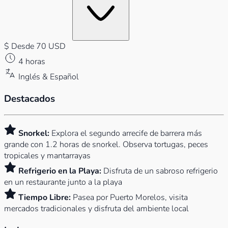
$
Desde 70 USD
4 horas
Inglés & Español
Destacados
Snorkel:
Explora el segundo arrecife de barrera más
grande con 1.2 horas de snorkel. Observa tortugas, peces
tropicales y mantarrayas
Refrigerio en la Playa:
Disfruta de un sabroso refrigerio
en un restaurante junto a la playa
Tiempo Libre:
Pasea por Puerto Morelos, visita
mercados tradicionales y disfruta del ambiente local