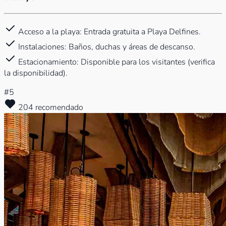
Acceso a la playa: Entrada gratuita a Playa Delfines.
Instalaciones: Baños, duchas y áreas de descanso.
Estacionamiento: Disponible para los visitantes (verifica
la disponibilidad).
#5
204 recomendado