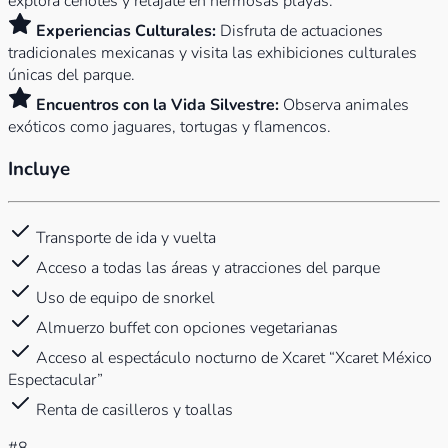
explora cenotes y relájate en hermosas playas.
Experiencias Culturales:
Disfruta de actuaciones
tradicionales mexicanas y visita las exhibiciones culturales
únicas del parque.
Encuentros con la Vida Silvestre:
Observa animales
exóticos como jaguares, tortugas y flamencos.
Incluye
Transporte de ida y vuelta
Acceso a todas las áreas y atracciones del parque
Uso de equipo de snorkel
Almuerzo buffet con opciones vegetarianas
Acceso al espectáculo nocturno de Xcaret “Xcaret México
Espectacular”
Renta de casilleros y toallas