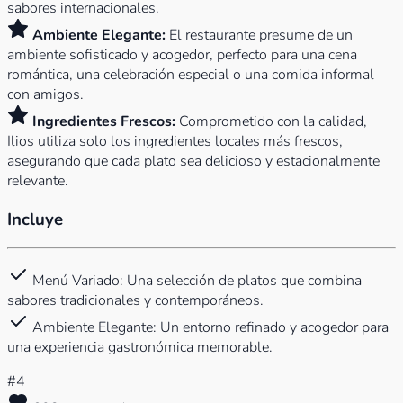
sabores internacionales.
Ambiente Elegante:
El restaurante presume de un
ambiente sofisticado y acogedor, perfecto para una cena
romántica, una celebración especial o una comida informal
con amigos.
Ingredientes Frescos:
Comprometido con la calidad,
Ilios utiliza solo los ingredientes locales más frescos,
asegurando que cada plato sea delicioso y estacionalmente
relevante.
Incluye
Menú Variado: Una selección de platos que combina
sabores tradicionales y contemporáneos.
Ambiente Elegante: Un entorno refinado y acogedor para
una experiencia gastronómica memorable.
#4