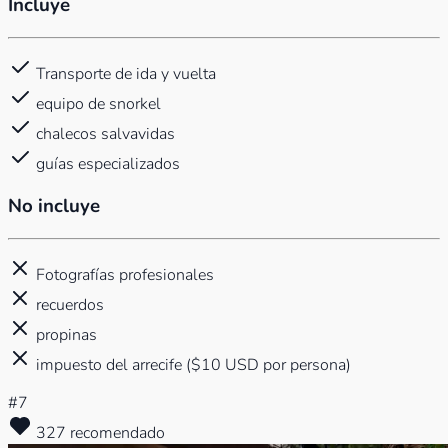
Incluye
Transporte de ida y vuelta
equipo de snorkel
chalecos salvavidas
guías especializados
No incluye
Fotografías profesionales
recuerdos
propinas
impuesto del arrecife ($10 USD por persona)
#7
327 recomendado