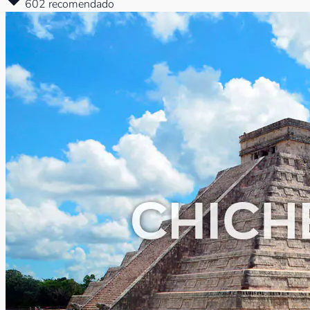
602 recomendado