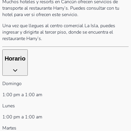
Muchos hoteles y resorts en Cancún ofrecen servicios de
transporte al restaurante Harry’s. Puedes consultar con tu
hotel para ver si ofrecen este servicio.
Una vez que llegues al centro comercial La Isla, puedes
ingresar y dirigirte al tercer piso, donde se encuentra el
restaurante Harry’s.
Horario
Domingo
1:00 pm a 1:00 am
Lunes
1:00 pm a 1:00 am
Martes