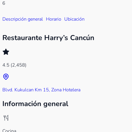
6
Descripción general
Horario
Ubicación
Restaurante Harry’s Cancún
4.5
(2,458)
Blvd. Kukulcan Km 15, Zona Hotelera
Información general
Cocina