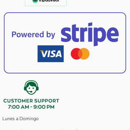
Lunes a Domingo