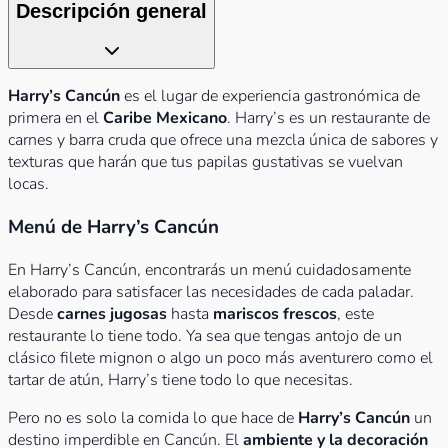
Descripción general
Harry’s Cancún
es el lugar de experiencia gastronómica de
primera en el
Caribe Mexicano
. Harry’s es un restaurante de
carnes y barra cruda que ofrece una mezcla única de sabores y
texturas que harán que tus papilas gustativas se vuelvan
locas.
Menú de Harry’s Cancún
En Harry’s Cancún, encontrarás un menú cuidadosamente
elaborado para satisfacer las necesidades de cada paladar.
Desde
carnes jugosas
hasta
mariscos frescos
, este
restaurante lo tiene todo. Ya sea que tengas antojo de un
clásico filete mignon o algo un poco más aventurero como el
tartar de atún, Harry’s tiene todo lo que necesitas.
Pero no es solo la comida lo que hace de
Harry’s Cancún
un
destino imperdible en Cancún. El
ambiente y la decoración