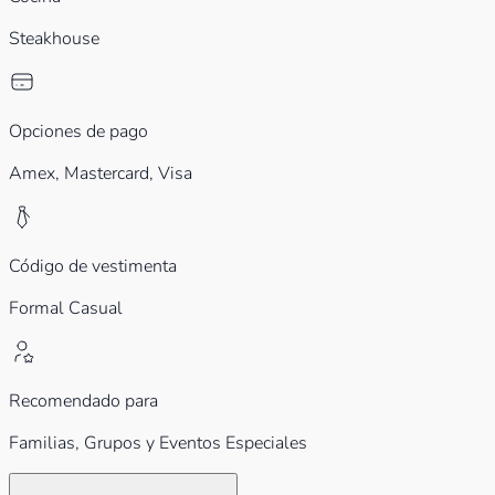
Steakhouse
Opciones de pago
Amex, Mastercard, Visa
Código de vestimenta
Formal Casual
Recomendado para
Familias,
Grupos y Eventos Especiales