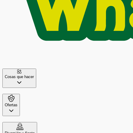
Cosas que hacer
Ofertas