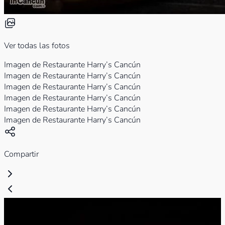
Ver todas las fotos
Imagen de Restaurante Harry’s Cancún
Imagen de Restaurante Harry’s Cancún
Imagen de Restaurante Harry’s Cancún
Imagen de Restaurante Harry’s Cancún
Imagen de Restaurante Harry’s Cancún
Imagen de Restaurante Harry’s Cancún
Compartir