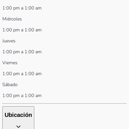
1:00 pm a 1:00 am
Miércoles
1:00 pm a 1:00 am
Jueves
1:00 pm a 1:00 am
Viernes
1:00 pm a 1:00 am
Sábado
1:00 pm a 1:00 am
Ubicación