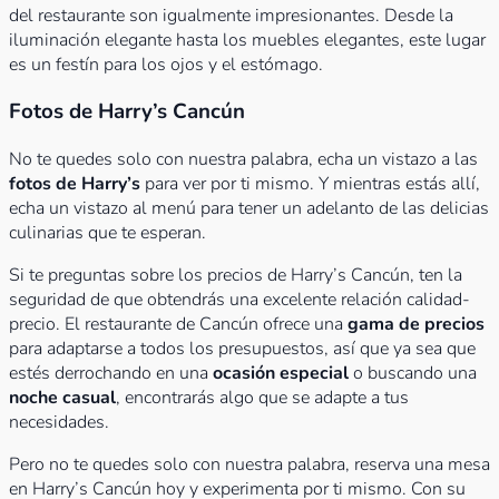
del restaurante son igualmente impresionantes. Desde la
iluminación elegante hasta los muebles elegantes, este lugar
es un festín para los ojos y el estómago.
Fotos de Harry’s Cancún
No te quedes solo con nuestra palabra, echa un vistazo a las
fotos de Harry’s
para ver por ti mismo. Y mientras estás allí,
echa un vistazo al menú para tener un adelanto de las delicias
culinarias que te esperan.
Si te preguntas sobre los precios de Harry’s Cancún, ten la
seguridad de que obtendrás una excelente relación calidad-
precio. El restaurante de Cancún ofrece una
gama de precios
para adaptarse a todos los presupuestos, así que ya sea que
estés derrochando en una
ocasión especial
o buscando una
noche casual
, encontrarás algo que se adapte a tus
necesidades.
Pero no te quedes solo con nuestra palabra, reserva una mesa
en Harry’s Cancún hoy y experimenta por ti mismo. Con su