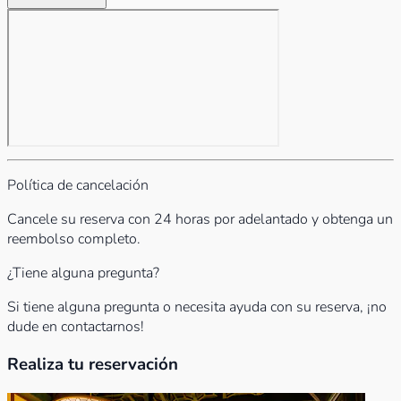
Política de cancelación
Cancele su reserva con 24 horas por adelantado y obtenga un
reembolso completo.
¿Tiene alguna pregunta?
Si tiene alguna pregunta o necesita ayuda con su reserva, ¡no
dude en contactarnos!
Realiza tu reservación