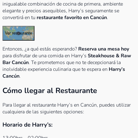
inigualable combinación de cocina de primera, ambiente
elegante y precios asequibles, Harry’s seguramente se
convertirá en tu
restaurante favorito en Cancún
.
Ver restaurante
Entonces, ¿a qué estás esperando?
Reserva una mesa hoy
para disfrutar de una comida en Harry’s
Steakhouse & Raw
Bar Cancún
. Te prometemos que no te decepcionará la
inolvidable experiencia culinaria que te espera en
Harry’s
Cancún
.
Cómo llegar al Restaurante
Para llegar al restaurante Harry’s en Cancún, puedes utilizar
cualquiera de las siguientes opciones:
Horario de Harry’s: