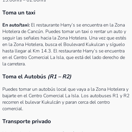
13:00hrs – 02:00hrs
Toma un taxi
En auto/taxi:
El restaurante Harry’s se encuentra en la Zona
Hotelera de Cancún. Puedes tomar un taxi o rentar un auto y
seguir las señales hacia la Zona Hotelera. Una vez que estés
en la Zona Hotelera, busca el Boulevard Kukulcan y síguelo
hasta llegar al Km 14.3. El restaurante Harry’s se encuentra
en el Centro Comercial La Isla, que está del lado derecho de
la carretera.
Toma el Autobús
(R1 – R2)
Puedes tomar un autobús local que vaya a la Zona Hotelera y
bajarte en el Centro Comercial La Isla. Los autobuses R1 y R2
recorren el bulevar Kukulcán y paran cerca del centro
comercial.
Transporte privado