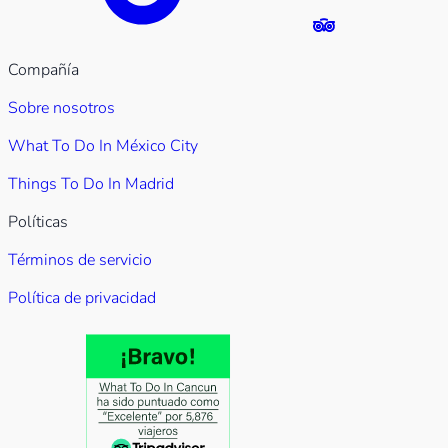
Compañía
Sobre nosotros
What To Do In México City
Things To Do In Madrid
Políticas
Términos de servicio
Política de privacidad