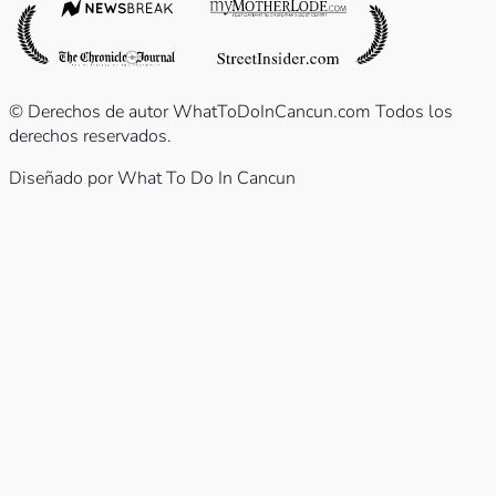
© Derechos de autor WhatToDoInCancun.com Todos los
derechos reservados.
Diseñado por What To Do In Cancun