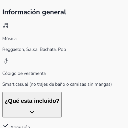
Información general
Música
Reggaeton, Salsa, Bachata, Pop
Código de vestimenta
Smart casual (no trajes de baño o camisas sin mangas)
¿Qué esta incluido?
Admisión