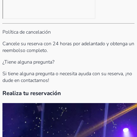
Política de cancelación
Cancele su reserva con 24 horas por adelantado y obtenga un
reembolso completo.
¿Tiene alguna pregunta?
Si tiene alguna pregunta o necesita ayuda con su reserva, ¡no
dude en contactarnos!
Realiza tu reservación