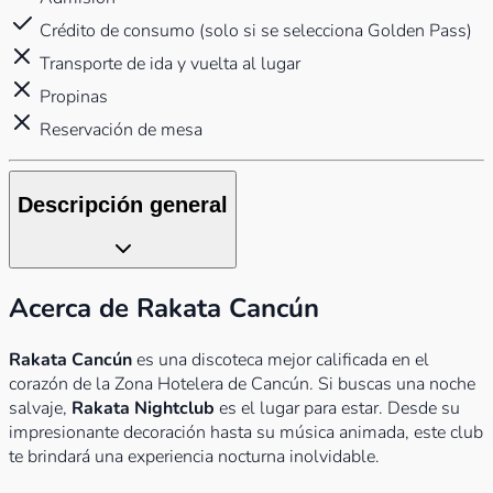
Crédito de consumo (solo si se selecciona Golden Pass)
Transporte de ida y vuelta al lugar
Propinas
Reservación de mesa
Descripción general
Acerca de Rakata Cancún
Rakata Cancún
es una discoteca mejor calificada en el
corazón de la Zona Hotelera de Cancún. Si buscas una noche
salvaje,
Rakata Nightclub
es el lugar para estar. Desde su
impresionante decoración hasta su música animada, este club
te brindará una experiencia nocturna inolvidable.