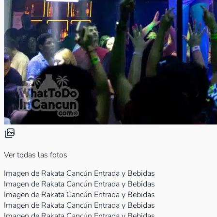
Ver todas las fotos
Imagen de Rakata Cancún Entrada y Bebidas
Imagen de Rakata Cancún Entrada y Bebidas
Imagen de Rakata Cancún Entrada y Bebidas
Imagen de Rakata Cancún Entrada y Bebidas
Imagen de Rakata Cancún Entrada y Bebidas