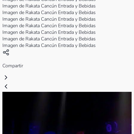
Imagen de Rakata Cancún Entrada y Bebidas
Imagen de Rakata Cancún Entrada y Bebidas
Imagen de Rakata Cancún Entrada y Bebidas
Imagen de Rakata Cancún Entrada y Bebidas
Imagen de Rakata Cancún Entrada y Bebidas
Imagen de Rakata Cancún Entrada y Bebidas
Imagen de Rakata Cancún Entrada y Bebidas
Compartir