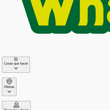
Cosas que hacer
Ofertas