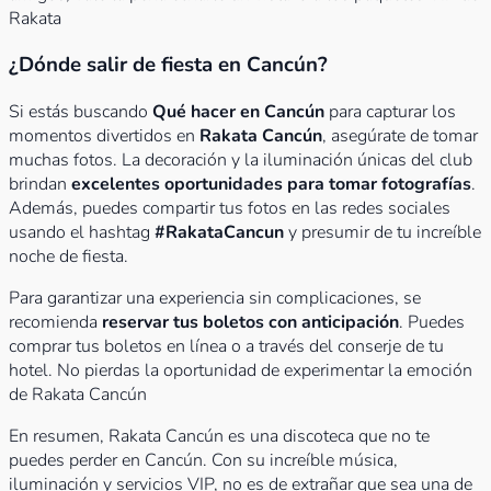
Rakata
¿Dónde salir de fiesta en Cancún?
Si estás buscando
Qué hacer en Cancún
para capturar los
momentos divertidos en
Rakata Cancún
, asegúrate de tomar
muchas fotos. La decoración y la iluminación únicas del club
brindan
excelentes oportunidades para tomar fotografías
.
Además, puedes compartir tus fotos en las redes sociales
usando el hashtag
#RakataCancun
y presumir de tu increíble
noche de fiesta.
Para garantizar una experiencia sin complicaciones, se
recomienda
reservar tus boletos con anticipación
. Puedes
comprar tus boletos en línea o a través del conserje de tu
hotel. No pierdas la oportunidad de experimentar la emoción
de Rakata Cancún
En resumen, Rakata Cancún es una discoteca que no te
puedes perder en Cancún. Con su increíble música,
iluminación y servicios VIP, no es de extrañar que sea una de