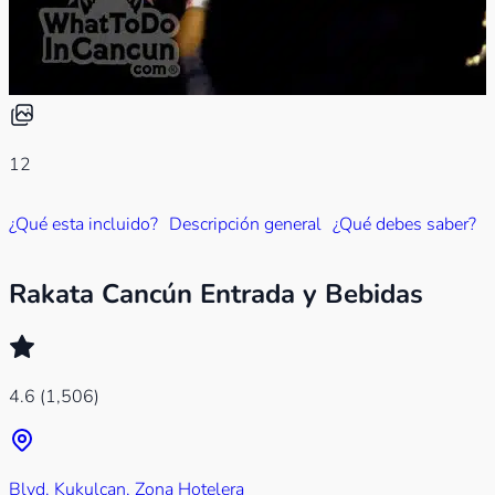
12
¿Qué esta incluido?
Descripción general
¿Qué debes saber?
Rakata Cancún Entrada y Bebidas
4.6
(1,506)
Blvd. Kukulcan, Zona Hotelera