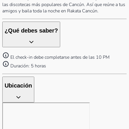
las discotecas más populares de Cancún. Así que reúne a tus
amigos y baila toda la noche en Rakata Cancún.
¿Qué debes saber?
El check-in debe completarse antes de las 10 PM
Duración: 5 horas
Ubicación