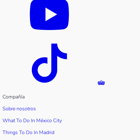
Compañía
Sobre nosotros
What To Do In México City
Things To Do In Madrid