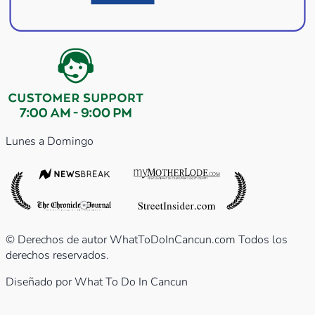
Lunes a Domingo
© Derechos de autor WhatToDoInCancun.com Todos los
derechos reservados.
Diseñado por What To Do In Cancun