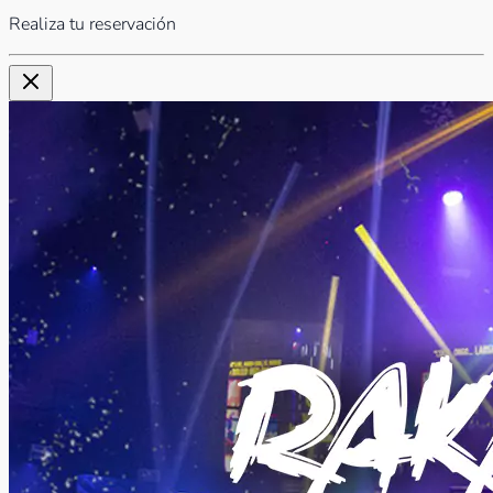
Realiza tu reservación