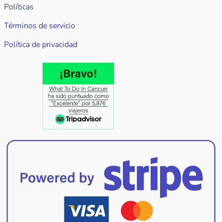
Políticas
Términos de servicio
Política de privacidad