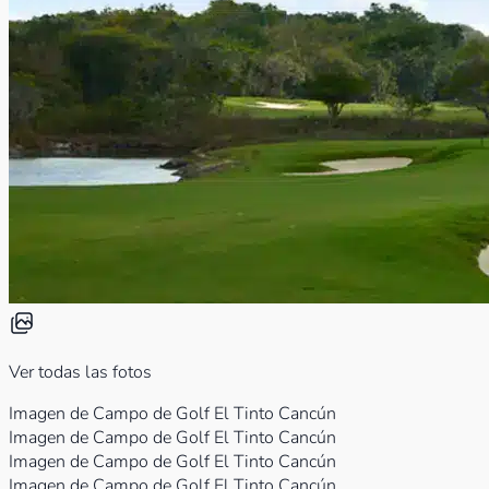
Ver todas las fotos
Imagen de Campo de Golf El Tinto Cancún
Imagen de Campo de Golf El Tinto Cancún
Imagen de Campo de Golf El Tinto Cancún
Imagen de Campo de Golf El Tinto Cancún