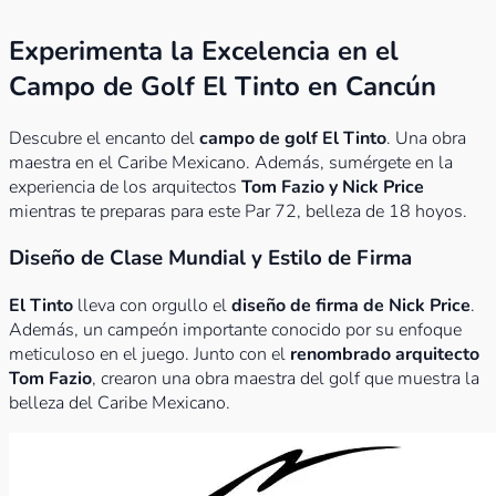
Experimenta la Excelencia en el
Campo de Golf El Tinto en Cancún
Descubre el encanto del
campo de golf El Tinto
. Una obra
maestra en el Caribe Mexicano. Además, sumérgete en la
experiencia de los arquitectos
Tom Fazio y Nick Price
mientras te preparas para este Par 72, belleza de 18 hoyos.
Diseño de Clase Mundial y Estilo de Firma
El Tinto
lleva con orgullo el
diseño de firma de Nick Price
.
Además, un campeón importante conocido por su enfoque
meticuloso en el juego. Junto con el
renombrado arquitecto
Tom Fazio
, crearon una obra maestra del golf que muestra la
belleza del Caribe Mexicano.