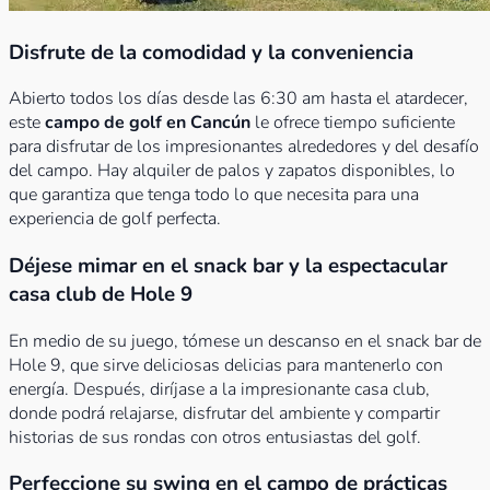
Disfrute de la comodidad y la conveniencia
Abierto todos los días desde las 6:30 am hasta el atardecer,
este
campo de golf en Cancún
le ofrece tiempo suficiente
para disfrutar de los impresionantes alrededores y del desafío
del campo. Hay alquiler de palos y zapatos disponibles, lo
que garantiza que tenga todo lo que necesita para una
experiencia de golf perfecta.
Déjese mimar en el snack bar y la espectacular
casa club de Hole 9
En medio de su juego, tómese un descanso en el snack bar de
Hole 9, que sirve deliciosas delicias para mantenerlo con
energía. Después, diríjase a la impresionante casa club,
donde podrá relajarse, disfrutar del ambiente y compartir
historias de sus rondas con otros entusiastas del golf.
Perfeccione su swing en el campo de prácticas