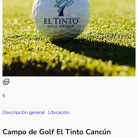
6
Descripción general
Ubicación
Campo de Golf El Tinto Cancún