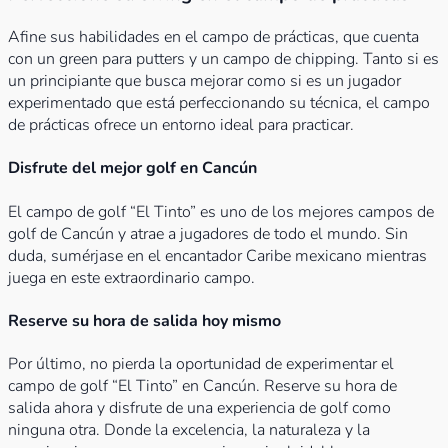
Afine sus habilidades en el campo de prácticas, que cuenta
con un green para putters y un campo de chipping. Tanto si es
un principiante que busca mejorar como si es un jugador
experimentado que está perfeccionando su técnica, el campo
de prácticas ofrece un entorno ideal para practicar.
Disfrute del mejor golf en Cancún
El campo de golf “El Tinto” es uno de los mejores campos de
golf de Cancún y atrae a jugadores de todo el mundo. Sin
duda, sumérjase en el encantador Caribe mexicano mientras
juega en este extraordinario campo.
Reserve su hora de salida hoy mismo
Por último, no pierda la oportunidad de experimentar el
campo de golf “El Tinto” en Cancún. Reserve su hora de
salida ahora y disfrute de una experiencia de golf como
ninguna otra. Donde la excelencia, la naturaleza y la