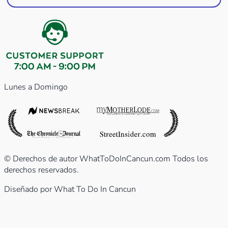
Lunes a Domingo
© Derechos de autor WhatToDoInCancun.com Todos los
derechos reservados.
Diseñado por What To Do In Cancun