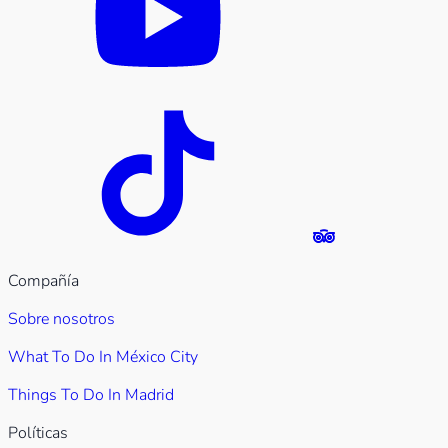
Compañía
Sobre nosotros
What To Do In México City
Things To Do In Madrid
Políticas