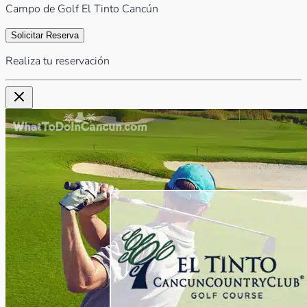
Campo de Golf El Tinto Cancún
Solicitar Reserva
Realiza tu reservación