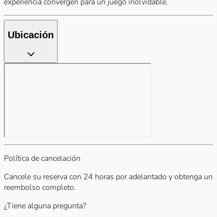
experiencia convergen para un juego inolvidable.
Ubicación
Política de cancelación
Cancele su reserva con 24 horas por adelantado y obtenga un
reembolso completo.
¿Tiene alguna pregunta?