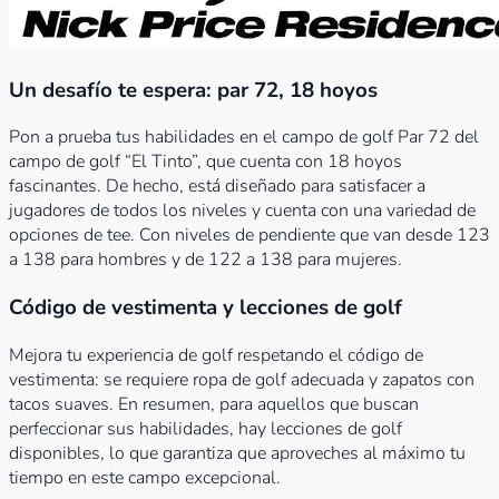
Un desafío te espera: par 72, 18 hoyos
Pon a prueba tus habilidades en el campo de golf Par 72 del
campo de golf “El Tinto”, que cuenta con 18 hoyos
fascinantes. De hecho, está diseñado para satisfacer a
jugadores de todos los niveles y cuenta con una variedad de
opciones de tee. Con niveles de pendiente que van desde 123
a 138 para hombres y de 122 a 138 para mujeres.
Código de vestimenta y lecciones de golf
Mejora tu experiencia de golf respetando el código de
vestimenta: se requiere ropa de golf adecuada y zapatos con
tacos suaves. En resumen, para aquellos que buscan
perfeccionar sus habilidades, hay lecciones de golf
disponibles, lo que garantiza que aproveches al máximo tu
tiempo en este campo excepcional.