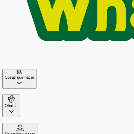
Cosas que hacer
Ofertas