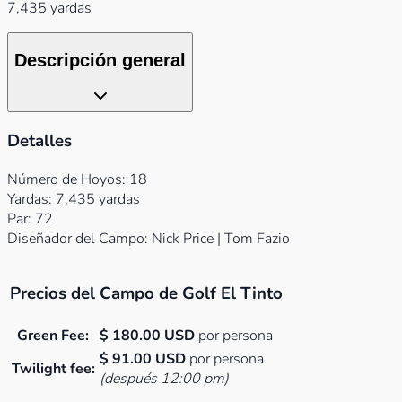
7,435 yardas
Descripción general
Detalles
Número de Hoyos: 18
Yardas: 7,435 yardas
Par: 72
Diseñador del Campo: Nick Price | Tom Fazio
Precios del Campo de Golf El Tinto
Green Fee:
$ 180.00 USD
por persona
$ 91.00 USD
por persona
Twilight fee:
(después 12:00 pm)