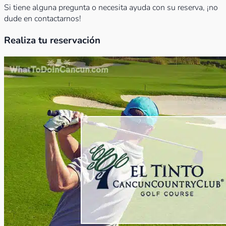
Si tiene alguna pregunta o necesita ayuda con su reserva, ¡no
dude en contactarnos!
Realiza tu reservación