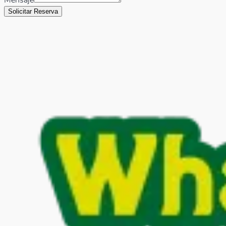
Solicitar Reserva