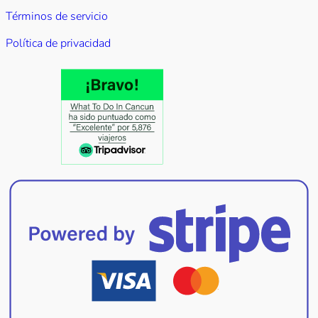
Términos de servicio
Política de privacidad