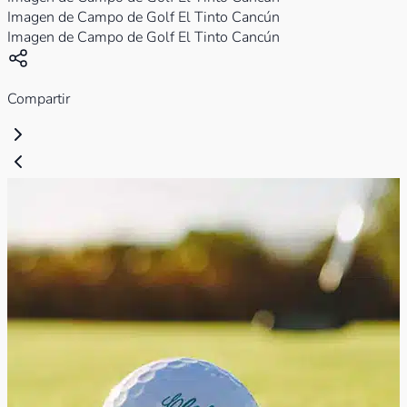
Imagen de Campo de Golf El Tinto Cancún
Imagen de Campo de Golf El Tinto Cancún
Compartir