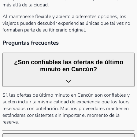
más allá de la ciudad.
Al mantenerse flexible y abierto a diferentes opciones, los
viajeros pueden descubrir experiencias únicas que tal vez no
formaban parte de su itinerario original.
Preguntas frecuentes
¿Son confiables las ofertas de último
minuto en Cancún?
Sí, las ofertas de último minuto en Cancún son confiables y
suelen incluir la misma calidad de experiencia que los tours
reservados con antelación. Muchos proveedores mantienen
estándares consistentes sin importar el momento de la
reserva.