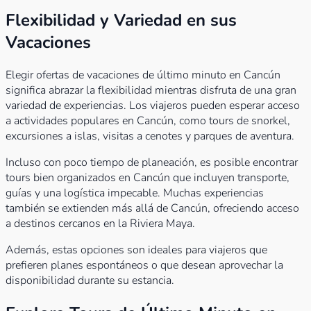
Flexibilidad y Variedad en sus
Vacaciones
Elegir ofertas de vacaciones de último minuto en Cancún
significa abrazar la flexibilidad mientras disfruta de una gran
variedad de experiencias. Los viajeros pueden esperar acceso
a actividades populares en Cancún, como tours de snorkel,
excursiones a islas, visitas a cenotes y parques de aventura.
Incluso con poco tiempo de planeación, es posible encontrar
tours bien organizados en Cancún que incluyen transporte,
guías y una logística impecable. Muchas experiencias
también se extienden más allá de Cancún, ofreciendo acceso
a destinos cercanos en la Riviera Maya.
Además, estas opciones son ideales para viajeros que
prefieren planes espontáneos o que desean aprovechar la
disponibilidad durante su estancia.