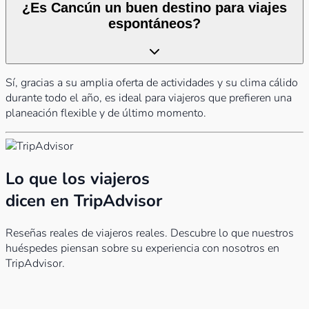
¿Es Cancún un buen destino para viajes
espontáneos?
Sí, gracias a su amplia oferta de actividades y su clima cálido
durante todo el año, es ideal para viajeros que prefieren una
planeación flexible y de último momento.
Lo que los viajeros
dicen en TripAdvisor
Reseñas reales de viajeros reales. Descubre lo que nuestros
huéspedes piensan sobre su experiencia con nosotros en
TripAdvisor.