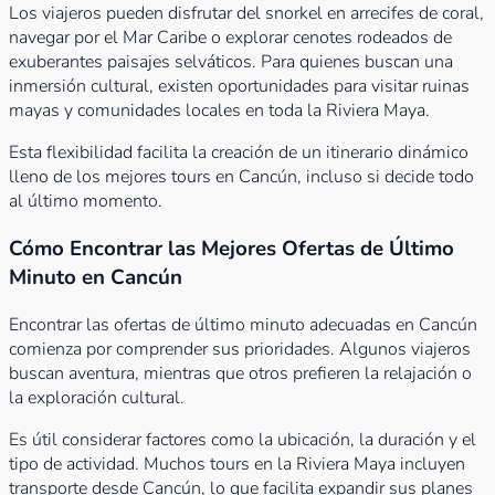
Los viajeros pueden disfrutar del snorkel en arrecifes de coral,
navegar por el Mar Caribe o explorar cenotes rodeados de
exuberantes paisajes selváticos. Para quienes buscan una
inmersión cultural, existen oportunidades para visitar ruinas
mayas y comunidades locales en toda la Riviera Maya.
Esta flexibilidad facilita la creación de un itinerario dinámico
lleno de los mejores tours en Cancún, incluso si decide todo
al último momento.
Cómo Encontrar las Mejores Ofertas de Último
Minuto en Cancún
Encontrar las ofertas de último minuto adecuadas en Cancún
comienza por comprender sus prioridades. Algunos viajeros
buscan aventura, mientras que otros prefieren la relajación o
la exploración cultural.
Es útil considerar factores como la ubicación, la duración y el
tipo de actividad. Muchos tours en la Riviera Maya incluyen
transporte desde Cancún, lo que facilita expandir sus planes