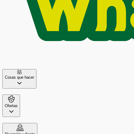
Cosas que hacer
Ofertas