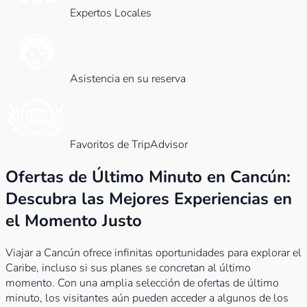
Expertos Locales
Asistencia en su reserva
Favoritos de TripAdvisor
Ofertas de Último Minuto en Cancún:
Descubra las Mejores Experiencias en
el Momento Justo
Viajar a Cancún ofrece infinitas oportunidades para explorar el
Caribe, incluso si sus planes se concretan al último
momento. Con una amplia selección de ofertas de último
minuto, los visitantes aún pueden acceder a algunos de los