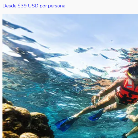
Desde
$39 USD
por persona