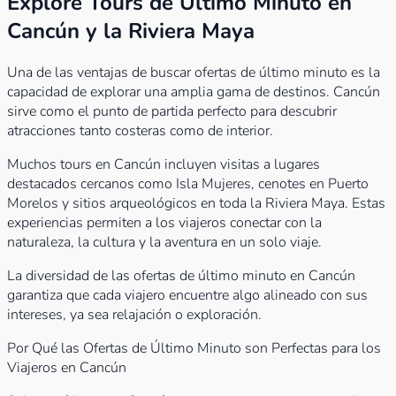
Explore Tours de Último Minuto en
Cancún y la Riviera Maya
Una de las ventajas de buscar ofertas de último minuto es la
capacidad de explorar una amplia gama de destinos. Cancún
sirve como el punto de partida perfecto para descubrir
atracciones tanto costeras como de interior.
Muchos tours en Cancún incluyen visitas a lugares
destacados cercanos como Isla Mujeres, cenotes en Puerto
Morelos y sitios arqueológicos en toda la Riviera Maya. Estas
experiencias permiten a los viajeros conectar con la
naturaleza, la cultura y la aventura en un solo viaje.
La diversidad de las ofertas de último minuto en Cancún
garantiza que cada viajero encuentre algo alineado con sus
intereses, ya sea relajación o exploración.
Por Qué las Ofertas de Último Minuto son Perfectas para los
Viajeros en Cancún