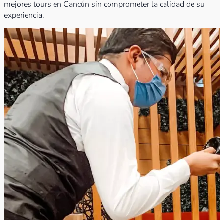
mejores tours en Cancún sin comprometer la calidad de su
experiencia.