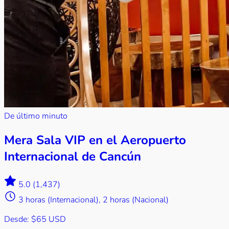
De último minuto
Mera Sala VIP en el Aeropuerto
Internacional de Cancún
5.0
(1,437)
3 horas (Internacional), 2 horas (Nacional)
Desde:
$65 USD