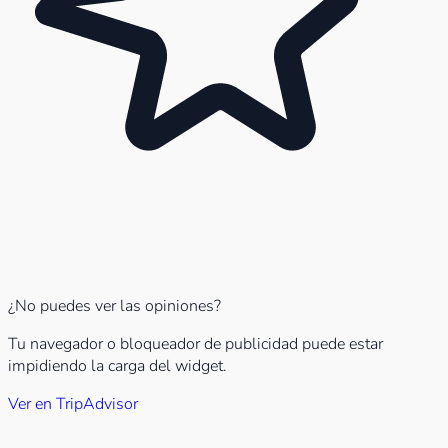
¿No puedes ver las opiniones?
Tu navegador o bloqueador de publicidad puede estar
impidiendo la carga del widget.
Ver en TripAdvisor