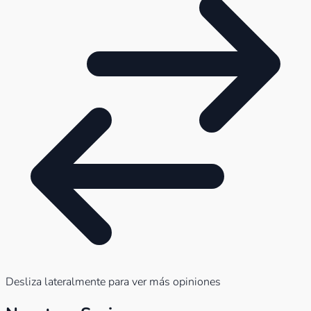
Desliza lateralmente para ver más opiniones