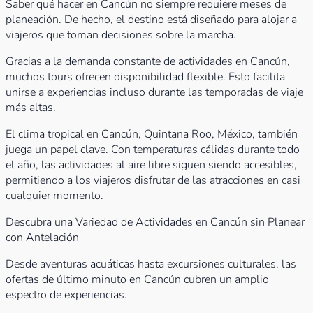
Saber qué hacer en Cancún no siempre requiere meses de
planeación. De hecho, el destino está diseñado para alojar a
viajeros que toman decisiones sobre la marcha.
Gracias a la demanda constante de actividades en Cancún,
muchos tours ofrecen disponibilidad flexible. Esto facilita
unirse a experiencias incluso durante las temporadas de viaje
más altas.
El clima tropical en Cancún, Quintana Roo, México, también
juega un papel clave. Con temperaturas cálidas durante todo
el año, las actividades al aire libre siguen siendo accesibles,
permitiendo a los viajeros disfrutar de las atracciones en casi
cualquier momento.
Descubra una Variedad de Actividades en Cancún sin Planear
con Antelación
Desde aventuras acuáticas hasta excursiones culturales, las
ofertas de último minuto en Cancún cubren un amplio
espectro de experiencias.