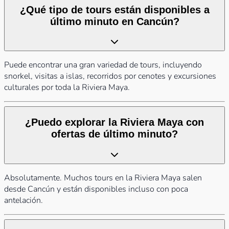
¿Qué tipo de tours están disponibles a
último minuto en Cancún?
Puede encontrar una gran variedad de tours, incluyendo
snorkel, visitas a islas, recorridos por cenotes y excursiones
culturales por toda la Riviera Maya.
¿Puedo explorar la Riviera Maya con
ofertas de último minuto?
Absolutamente. Muchos tours en la Riviera Maya salen
desde Cancún y están disponibles incluso con poca
antelación.