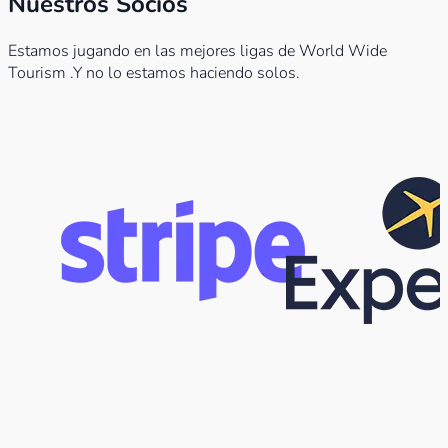
Nuestros Socios
Estamos jugando en las mejores ligas de World Wide
Tourism .Y no lo estamos haciendo solos.